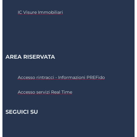
IC Visure Immobiliari
AREA RISERVATA
Accesso rintracci - Informazioni PREFido
Accesso servizi Real Time
SEGUICI SU