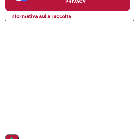
PRIVACY
Informativa sulla raccolta