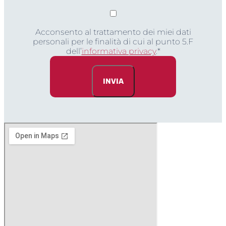
Acconsento al trattamento dei miei dati
personali per le finalità di cui al punto 5.F
dell’
informativa privacy
.*