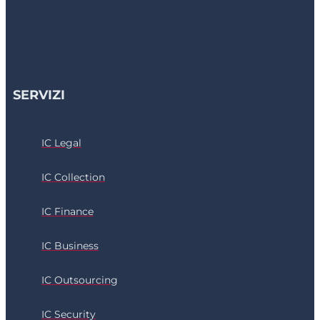
SERVIZI
IC Legal
IC Collection
IC Finance
IC Business
IC Outsourcing
IC Security