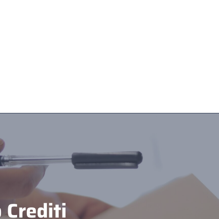
Crediti