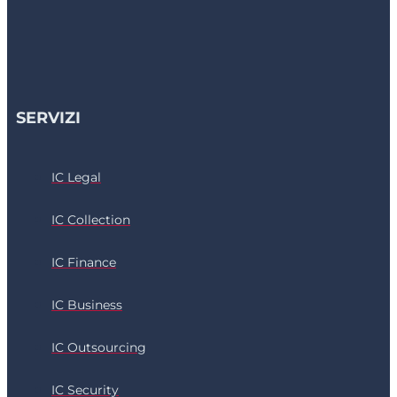
SERVIZI
IC Legal
IC Collection
IC Finance
IC Business
IC Outsourcing
IC Security