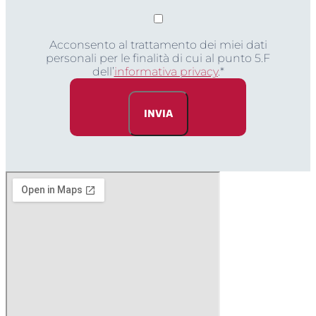
Acconsento al trattamento dei miei dati
personali per le finalità di cui al punto 5.F
dell’
informativa privacy
.*