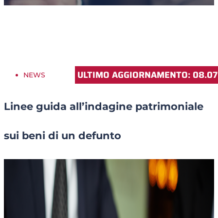
ULTIMO AGGIORNAMENTO: 08.07
NEWS
Linee guida all’indagine patrimoniale
sui beni di un defunto