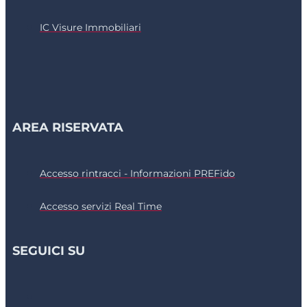
IC Visure Immobiliari
AREA RISERVATA
Accesso rintracci - Informazioni PREFido
Accesso servizi Real Time
SEGUICI SU