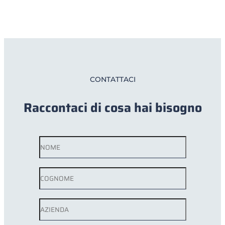
CONTATTACI
Raccontaci di cosa hai bisogno