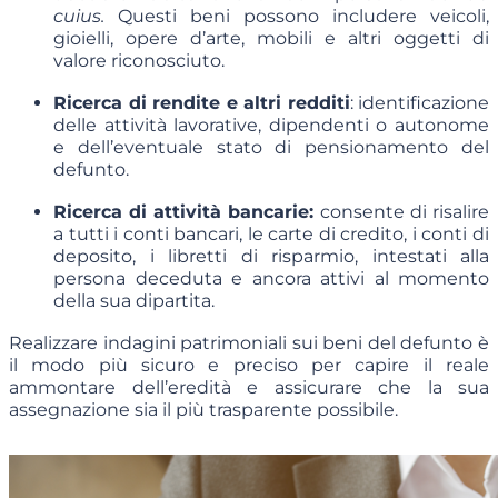
cuius.
Questi beni possono includere veicoli,
gioielli, opere d’arte, mobili e altri oggetti di
valore riconosciuto.
Ricerca di rendite e altri redditi
:
identificazione
delle attività lavorative, dipendenti o autonome
e dell’eventuale stato di pensionamento del
defunto.
Ricerca di attività bancarie:
consente di risalire
a tutti i conti bancari, le carte di credito, i conti di
deposito, i libretti di risparmio, intestati alla
persona deceduta e ancora attivi al momento
della sua dipartita.
Realizzare indagini patrimoniali sui beni del defunto è
il modo più sicuro e preciso per capire il reale
ammontare dell’eredità e assicurare che la sua
assegnazione sia il più trasparente possibile.