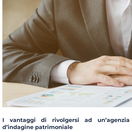
I vantaggi di rivolgersi ad un’agenzia
d’indagine patrimoniale