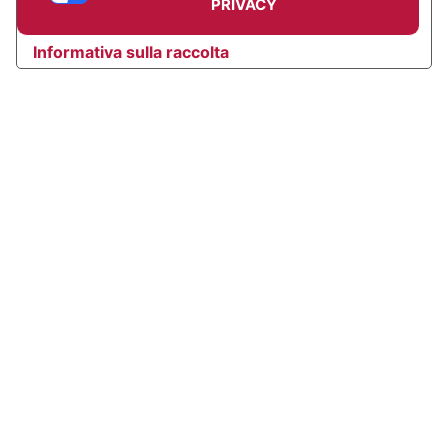
PRIVACY
Informativa sulla raccolta